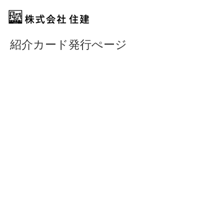
紹介カード発行ぺージ