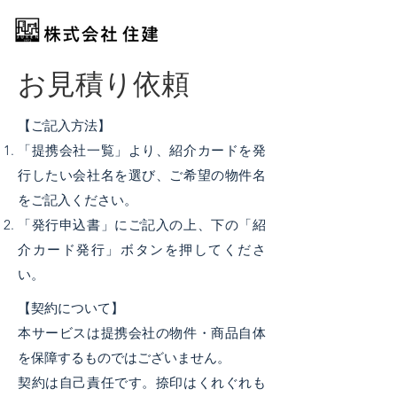
お見積り依頼
【ご記入方法】
「提携会社一覧」より、紹介カードを発
行したい会社名を選び、ご希望の物件名
をご記入ください。
「発行申込書」にご記入の上、下の「紹
介カード発行」ボタンを押してくださ
い。
【契約について】
本サービスは提携会社の物件・商品自体
を保障するものではございません。
契約は自己責任です。捺印はくれぐれも