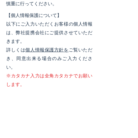
慎重に行ってください。
【個人情報保護について】
以下にご入力いただくお客様の個人情報
は、弊社提携会社にご提供させていただ
きます。
詳しくは
個人情報保護方針を
ご覧いただ
き、同意出来る場合のみご入力くださ
い。
※カタカナ入力は全角カタカナでお願い
します。